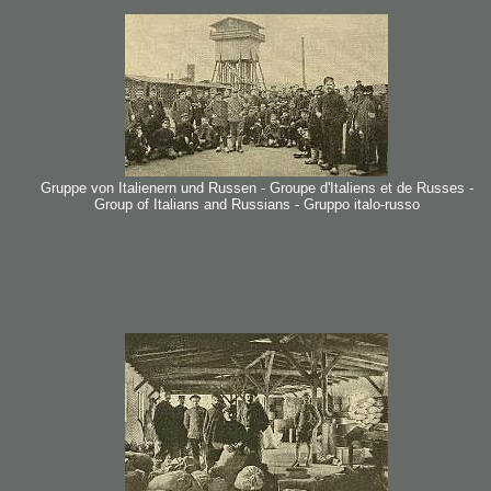
Gruppe von Italienern und Russen - Groupe d'Italiens et de Russes -
Group of Italians and Russians - Gruppo italo-russo