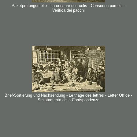
Paketprüfungsstelle - La censure des colis - Censoring parcels -
Verifica dei pacchi
Brief-Sortierung und Nachsendung - Le triage des lettres - Letter Office -
Smistamento della Corrispondenza