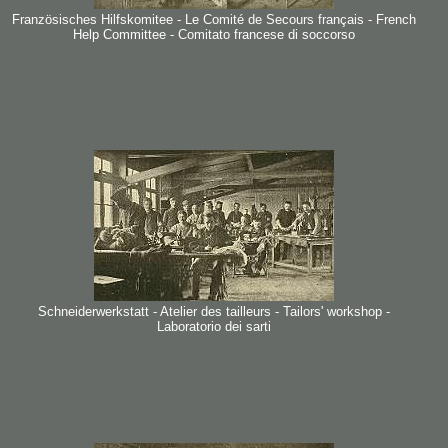
Französisches Hilfskomitee - Le Comité de Secours français - French
Help Committee - Comitato francese di soccorso
Schneiderwerkstatt - Atelier des tailleurs - Tailors' workshop -
Laboratorio dei sarti