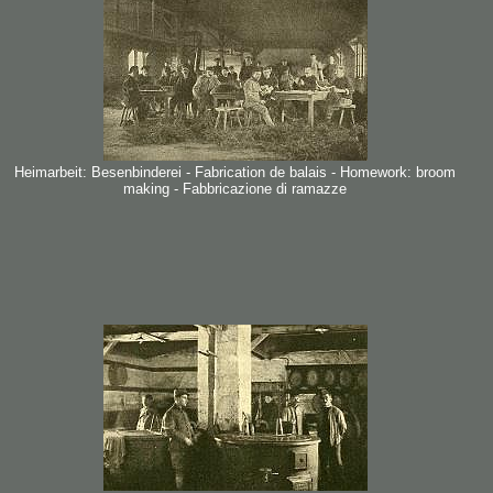
Heimarbeit: Besenbinderei - Fabrication de balais - Homework: broom
making - Fabbricazione di ramazze