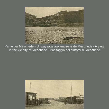
Partie bei Meschede - Un paysage aux environs de Meschede - A view
in the vicinity of Meschede - Paesaggio nei dintorni di Meschede